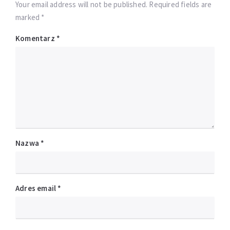
Your email address will not be published. Required fields are
marked *
Komentarz
*
Nazwa
*
Adres email
*