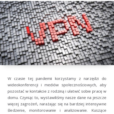
W czasie tej pandemii korzystamy z narzędzi do
wideokonferencji i mediów społecznościowych, aby
pozostać w kontakcie z rodziną i ułatwić sobie pracę w
domu. Czyniąc to, wystawiliśmy nasze dane na jeszcze
więcej zagrożeń, narażając się na bardziej intensywne
śledzenie, monitorowanie i analizowanie. Kuszące