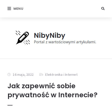
MENU
16 maja, 2022
Elektronika i Internet
Jak zapewnić sobie
prywatność w Internecie?