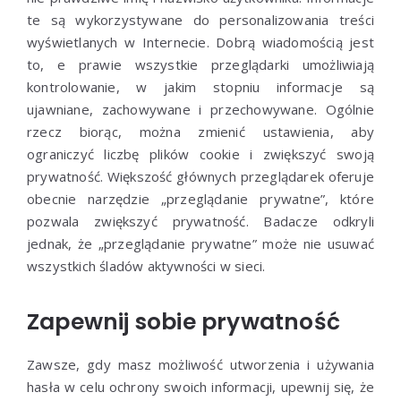
te są wykorzystywane do personalizowania treści
wyświetlanych w Internecie. Dobrą wiadomością jest
to, e prawie wszystkie przeglądarki umożliwiają
kontrolowanie, w jakim stopniu informacje są
ujawniane, zachowywane i przechowywane. Ogólnie
rzecz biorąc, można zmienić ustawienia, aby
ograniczyć liczbę plików cookie i zwiększyć swoją
prywatność. Większość głównych przeglądarek oferuje
obecnie narzędzie „przeglądanie prywatne”, które
pozwala zwiększyć prywatność. Badacze odkryli
jednak, że „przeglądanie prywatne” może nie usuwać
wszystkich śladów aktywności w sieci.
Zapewnij sobie prywatność
Zawsze, gdy masz możliwość utworzenia i używania
hasła w celu ochrony swoich informacji, upewnij się, że