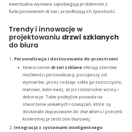
ewentualna wymiana zapobiegają problemom z
funkcjonowaniem drzwi i przedłużają ich żywotność.
Trendy i innowacje w
projektowaniu
drzwi szklanych
do biura
Personalizacja i dostosowanie do przestrzeni
:
Nowoczesne
drzwi szklane
oferują szerokie
możliwości personalizacji, począwszy od
wymiarów, przez rodzaje szkła (przezroczyste,
matowe, kolorowe), aż po różnorodne wzory i
dekoracje. Takie podejście pozwala na
stworzenie unikalnych rozwiązań, które są
doskonale dopasowane do charakteru i potrzeb
konkretnej przestrzeni biurowej.
Integracja z systemami inteligentnego