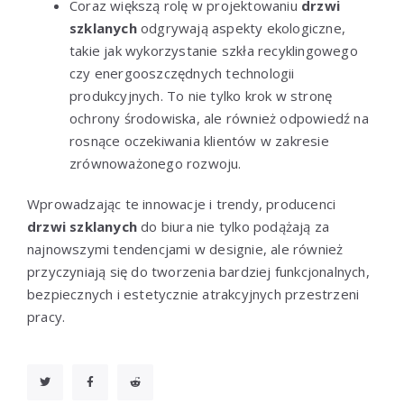
Coraz większą rolę w projektowaniu
drzwi
szklanych
odgrywają aspekty ekologiczne,
takie jak wykorzystanie szkła recyklingowego
czy energooszczędnych technologii
produkcyjnych. To nie tylko krok w stronę
ochrony środowiska, ale również odpowiedź na
rosnące oczekiwania klientów w zakresie
zrównoważonego rozwoju.
Wprowadzając te innowacje i trendy, producenci
drzwi szklanych
do biura nie tylko podążają za
najnowszymi tendencjami w designie, ale również
przyczyniają się do tworzenia bardziej funkcjonalnych,
bezpiecznych i estetycznie atrakcyjnych przestrzeni
pracy.