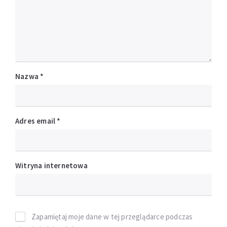
Nazwa
*
Adres email
*
Witryna internetowa
Zapamiętaj moje dane w tej przeglądarce podczas