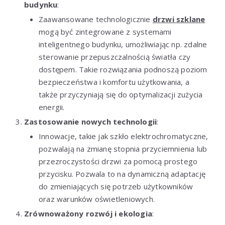
budynku
:
Zaawansowane technologicznie
drzwi szklane
mogą być zintegrowane z systemami
inteligentnego budynku, umożliwiając np. zdalne
sterowanie przepuszczalnością światła czy
dostępem. Takie rozwiązania podnoszą poziom
bezpieczeństwa i komfortu użytkowania, a
także przyczyniają się do optymalizacji zużycia
energii.
Zastosowanie nowych technologii
:
Innowacje, takie jak szkło elektrochromatyczne,
pozwalają na zmianę stopnia przyciemnienia lub
przezroczystości drzwi za pomocą prostego
przycisku. Pozwala to na dynamiczną adaptację
do zmieniających się potrzeb użytkowników
oraz warunków oświetleniowych.
Zrównoważony rozwój i ekologia
: