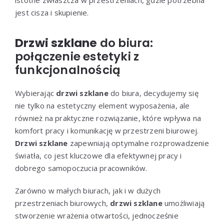
jest cisza i skupienie.
Drzwi szklane
do biura:
połączenie estetyki z
funkcjonalnością
Wybierając
drzwi szklane
do biura, decydujemy się
nie tylko na estetyczny element wyposażenia, ale
również na praktyczne rozwiązanie, które wpływa na
komfort pracy i komunikację w przestrzeni biurowej.
Drzwi szklane
zapewniają optymalne rozprowadzenie
światła, co jest kluczowe dla efektywnej pracy i
dobrego samopoczucia pracowników.
Zarówno w małych biurach, jak i w dużych
przestrzeniach biurowych,
drzwi szklane
umożliwiają
stworzenie wrażenia otwartości, jednocześnie