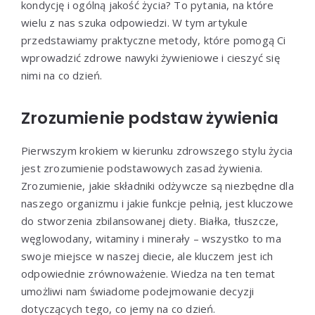
kondycję i ogólną jakość życia? To pytania, na które
wielu z nas szuka odpowiedzi. W tym artykule
przedstawiamy praktyczne metody, które pomogą Ci
wprowadzić zdrowe nawyki żywieniowe i cieszyć się
nimi na co dzień.
Zrozumienie podstaw żywienia
Pierwszym krokiem w kierunku zdrowszego stylu życia
jest zrozumienie podstawowych zasad żywienia.
Zrozumienie, jakie składniki odżywcze są niezbędne dla
naszego organizmu i jakie funkcje pełnią, jest kluczowe
do stworzenia zbilansowanej diety. Białka, tłuszcze,
węglowodany, witaminy i minerały – wszystko to ma
swoje miejsce w naszej diecie, ale kluczem jest ich
odpowiednie zrównoważenie. Wiedza na ten temat
umożliwi nam świadome podejmowanie decyzji
dotyczących tego, co jemy na co dzień.