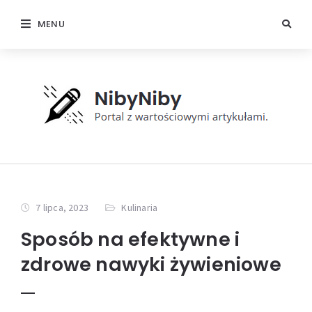
MENU
7 lipca, 2023
Kulinaria
Sposób na efektywne i
zdrowe nawyki żywieniowe