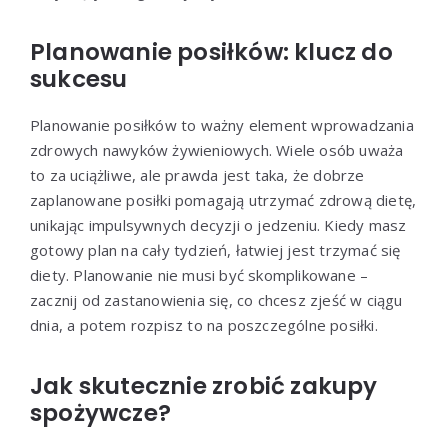
Planowanie posiłków: klucz do
sukcesu
Planowanie posiłków to ważny element wprowadzania
zdrowych nawyków żywieniowych. Wiele osób uważa
to za uciążliwe, ale prawda jest taka, że dobrze
zaplanowane posiłki pomagają utrzymać zdrową dietę,
unikając impulsywnych decyzji o jedzeniu. Kiedy masz
gotowy plan na cały tydzień, łatwiej jest trzymać się
diety. Planowanie nie musi być skomplikowane –
zacznij od zastanowienia się, co chcesz zjeść w ciągu
dnia, a potem rozpisz to na poszczególne posiłki.
Jak skutecznie zrobić zakupy
spożywcze?