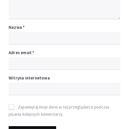
Nazwa
*
Adres email
*
Witryna internetowa
Zapamiętaj moje dane w tej przeglądarce podczas
pisania kolejnych komentarzy.