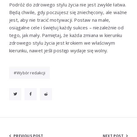
Podróż do zdrowego stylu życia nie jest zwykle łatwa.
Będą chwile, gdy poczujesz się zniechęcony, ale ważne
jest, aby nie tracić motywacji. Postaw na małe,
osiągalne cele i świętuj każdy sukces – niezależnie od
tego, jak mały. Pamiętaj, że każda zmiana w kierunku
zdrowego stylu życia jest krokiem we właściwym
kierunku, nawet jeśli postęp wydaje się wolny.
Wybór redakcji
PREVIOUS POST
NEXT POST