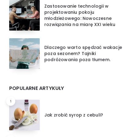
Zastosowanie technologii w
projektowaniu pokoju
młodzieżowego: Nowoczesne
rozwiązania na miarę XXI wieku
Dlaczego warto spędzać wakacje
poza sezonem? Tajniki
podróżowania poza tłumem.
POPULARNE ARTYKUŁY
1
Jak zrobić syrop z cebuli?