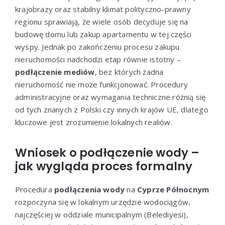
krajobrazy oraz stabilny klimat polityczno-prawny
regionu sprawiają, że wiele osób decyduje się na
budowę domu lub zakup apartamentu w tej części
wyspy. Jednak po zakończeniu procesu zakupu
nieruchomości nadchodzi etap równie istotny –
podłączenie mediów
, bez których żadna
nieruchomość nie może funkcjonować. Procedury
administracyjne oraz wymagania techniczne różnią się
od tych znanych z Polski czy innych krajów UE, dlatego
kluczowe jest zrozumienie lokalnych realiów.
Wniosek o podłączenie wody –
jak wygląda proces formalny
Procedura
podłączenia wody
na
Cyprze Północnym
rozpoczyna się w lokalnym urzędzie wodociągów,
najczęściej w oddziale municipalnym (Belediyesi),