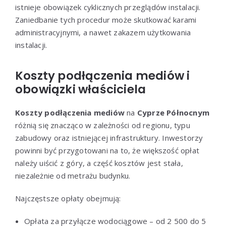
istnieje obowiązek cyklicznych przeglądów instalacji.
Zaniedbanie tych procedur może skutkować karami
administracyjnymi, a nawet zakazem użytkowania
instalacji.
Koszty podłączenia mediów i
obowiązki właściciela
Koszty podłączenia mediów
na
Cyprze Północnym
różnią się znacząco w zależności od regionu, typu
zabudowy oraz istniejącej infrastruktury. Inwestorzy
powinni być przygotowani na to, że większość opłat
należy uiścić z góry, a część kosztów jest stała,
niezależnie od metrażu budynku.
Najczęstsze opłaty obejmują:
Opłata za przyłącze wodociągowe – od 2 500 do 5