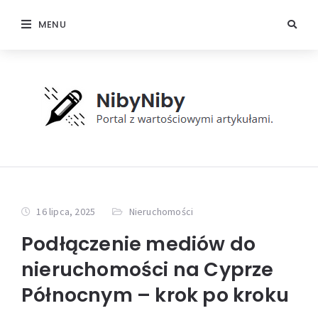
MENU
16 lipca, 2025
Nieruchomości
Podłączenie mediów do
nieruchomości na Cyprze
Północnym – krok po kroku