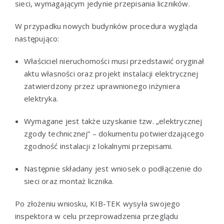
sieci, wymagającym jedynie przepisania liczników.
W przypadku nowych budynków procedura wygląda
następująco:
Właściciel nieruchomości musi przedstawić oryginał
aktu własności oraz projekt instalacji elektrycznej
zatwierdzony przez uprawnionego inżyniera
elektryka.
Wymagane jest także uzyskanie tzw. „elektrycznej
zgody technicznej” – dokumentu potwierdzającego
zgodność instalacji z lokalnymi przepisami.
Następnie składany jest wniosek o podłączenie do
sieci oraz montaż licznika.
Po złożeniu wniosku, KIB-TEK wysyła swojego
inspektora w celu przeprowadzenia przeglądu