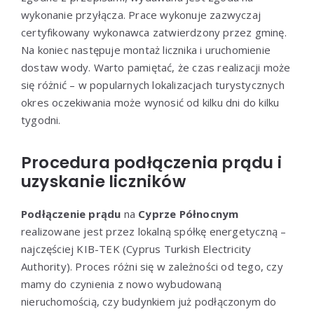
wykonanie przyłącza. Prace wykonuje zazwyczaj
certyfikowany wykonawca zatwierdzony przez gminę.
Na koniec następuje montaż licznika i uruchomienie
dostaw wody. Warto pamiętać, że czas realizacji może
się różnić – w popularnych lokalizacjach turystycznych
okres oczekiwania może wynosić od kilku dni do kilku
tygodni.
Procedura podłączenia prądu i
uzyskanie liczników
Podłączenie prądu
na
Cyprze Północnym
realizowane jest przez lokalną spółkę energetyczną –
najczęściej KIB-TEK (Cyprus Turkish Electricity
Authority). Proces różni się w zależności od tego, czy
mamy do czynienia z nowo wybudowaną
nieruchomością, czy budynkiem już podłączonym do