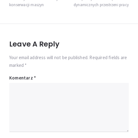
konserwacji maszyn
dynamicznych przestrzeni pracy
Leave A Reply
Your email address will not be published. Required fields are
marked *
Komentarz
*