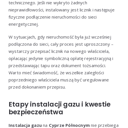
technicznego. Jeśli nie wykryto żadnych
nieprawidłowości, instalowany jest licznik i następuje
fizyczne podłączenie nieruchomości do sieci
energetycznej.
W sytuacjach, gdy nieruchomość była już wcześniej
podłączona do sieci, cały proces jest uproszczony –
wystarczy przepisać licznik na nowego właściciela,
opłacając jedynie symboliczną opłatę rejestracyjną i
przedstawiając tapu oraz dokument tożsamości.
Warto mieć świadomość, że wszelkie zaległości
poprzedniego właściciela muszą być uregulowane
przed dokonaniem przepisu.
Etapy instalacji gazu i kwestie
bezpieczeństwa
Instalacja gazu
na
Cyprze Północnym
nie przebiega