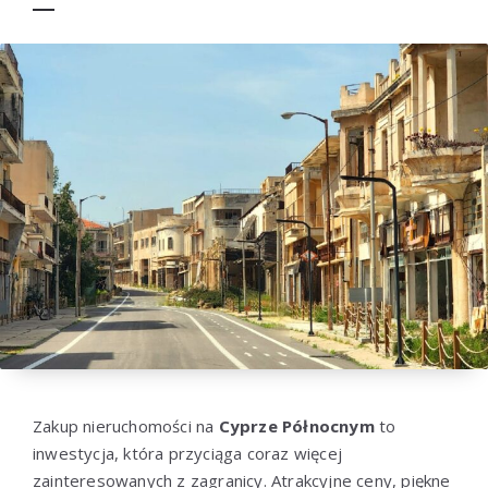
Zakup nieruchomości na
Cyprze Północnym
to
inwestycja, która przyciąga coraz więcej
zainteresowanych z zagranicy. Atrakcyjne ceny, piękne