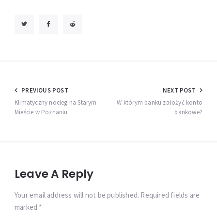
Nawigacja
PREVIOUS POST
NEXT POST
wpisu
Klimatyczny nocleg na Starym
W którym banku założyć konto
Mieście w Poznaniu
bankowe?
Leave A Reply
Your email address will not be published. Required fields are
marked *