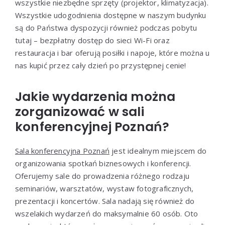
wszystkie niezbędne sprzęty (projektor, klimatyzacja).
Wszystkie udogodnienia dostępne w naszym budynku
są do Państwa dyspozycji również podczas pobytu
tutaj – bezpłatny dostęp do sieci Wi-Fi oraz
restauracja i bar oferują posiłki i napoje, które można u
nas kupić przez cały dzień po przystępnej cenie!
Jakie wydarzenia można
zorganizować w sali
konferencyjnej Poznań?
Sala konferencyjna Poznań
jest idealnym miejscem do
organizowania spotkań biznesowych i konferencji.
Oferujemy sale do prowadzenia różnego rodzaju
seminariów, warsztatów, wystaw fotograficznych,
prezentacji i koncertów. Sala nadają się również do
wszelakich wydarzeń do maksymalnie 60 osób. Oto