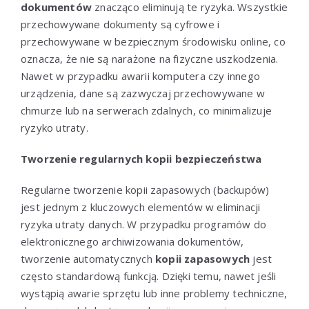
dokumentów
znacząco eliminują te ryzyka. Wszystkie
przechowywane dokumenty są cyfrowe i
przechowywane w bezpiecznym środowisku online, co
oznacza, że nie są narażone na fizyczne uszkodzenia.
Nawet w przypadku awarii komputera czy innego
urządzenia, dane są zazwyczaj przechowywane w
chmurze lub na serwerach zdalnych, co minimalizuje
ryzyko utraty.
Tworzenie regularnych kopii bezpieczeństwa
Regularne tworzenie kopii zapasowych (backupów)
jest jednym z kluczowych elementów w eliminacji
ryzyka utraty danych. W przypadku programów do
elektronicznego archiwizowania dokumentów,
tworzenie automatycznych
kopii zapasowych
jest
często standardową funkcją. Dzięki temu, nawet jeśli
wystąpią awarie sprzętu lub inne problemy techniczne,