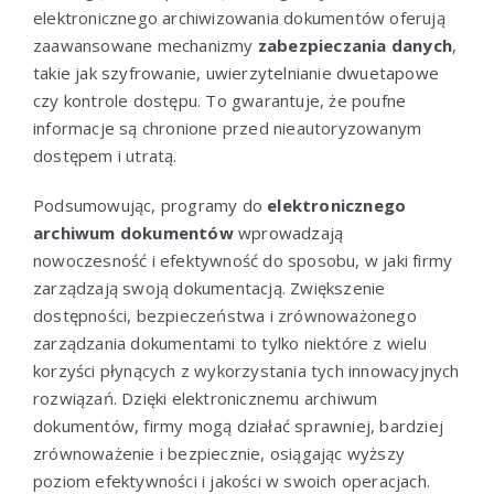
elektronicznego archiwizowania dokumentów oferują
zaawansowane mechanizmy
zabezpieczania danych
,
takie jak szyfrowanie, uwierzytelnianie dwuetapowe
czy kontrole dostępu. To gwarantuje, że poufne
informacje są chronione przed nieautoryzowanym
dostępem i utratą.
Podsumowując, programy do
elektronicznego
archiwum dokumentów
wprowadzają
nowoczesność i efektywność do sposobu, w jaki firmy
zarządzają swoją dokumentacją. Zwiększenie
dostępności, bezpieczeństwa i zrównoważonego
zarządzania dokumentami to tylko niektóre z wielu
korzyści płynących z wykorzystania tych innowacyjnych
rozwiązań. Dzięki elektronicznemu archiwum
dokumentów, firmy mogą działać sprawniej, bardziej
zrównoważenie i bezpiecznie, osiągając wyższy
poziom efektywności i jakości w swoich operacjach.