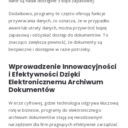
dane są nadal dostępne z kopii zapasowej.
Dodatkowo, programy te często oferują funkcje
przywracania danych, co oznacza, że w przypadku
awarii lub utraty danych, można przywrócić kopię
zapasową i odzyskać dostęp do dokumentów. To
znacząco zwiększa pewność, że dokumenty są
bezpieczne i dostępne w razie potrzeby.
Wprowadzenie Innowacyjności
i Efektywności Dzięki
Elektronicznemu Archiwum
Dokumentów
W erze cyfrowej, gdzie technologia odgrywa kluczową
rolę w biznesie, programy do elektronicznego
archiwum dokumentów stają się nieodzownym
narzędziem dla firm pragnących efektywnie zarządzać