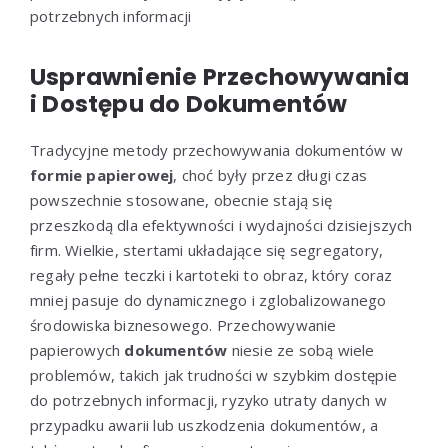
potrzebnych informacji
Usprawnienie Przechowywania
i Dostępu do Dokumentów
Tradycyjne metody przechowywania dokumentów w
formie papierowej
, choć były przez długi czas
powszechnie stosowane, obecnie stają się
przeszkodą dla efektywności i wydajności dzisiejszych
firm. Wielkie, stertami układające się segregatory,
regały pełne teczki i kartoteki to obraz, który coraz
mniej pasuje do dynamicznego i zglobalizowanego
środowiska biznesowego. Przechowywanie
papierowych
dokumentów
niesie ze sobą wiele
problemów, takich jak trudności w szybkim dostępie
do potrzebnych informacji, ryzyko utraty danych w
przypadku awarii lub uszkodzenia dokumentów, a