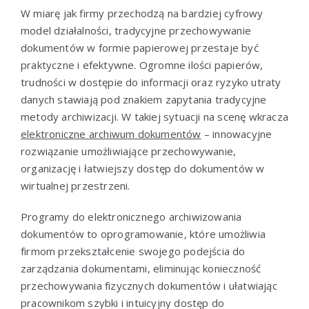
W miarę jak firmy przechodzą na bardziej cyfrowy
model działalności, tradycyjne przechowywanie
dokumentów w formie papierowej przestaje być
praktyczne i efektywne. Ogromne ilości papierów,
trudności w dostępie do informacji oraz ryzyko utraty
danych stawiają pod znakiem zapytania tradycyjne
metody archiwizacji. W takiej sytuacji na scenę wkracza
elektroniczne archiwum dokumentów
– innowacyjne
rozwiązanie umożliwiające przechowywanie,
organizację i łatwiejszy dostęp do dokumentów w
wirtualnej przestrzeni.
Programy do elektronicznego archiwizowania
dokumentów to oprogramowanie, które umożliwia
firmom przekształcenie swojego podejścia do
zarządzania dokumentami, eliminując konieczność
przechowywania fizycznych dokumentów i ułatwiając
pracownikom szybki i intuicyjny dostęp do