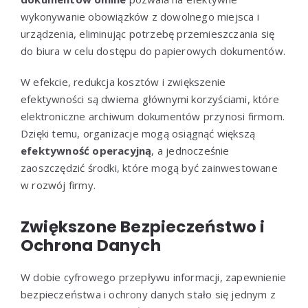
wykonywanie obowiązków z dowolnego miejsca i
urządzenia, eliminując potrzebę przemieszczania się
do biura w celu dostępu do papierowych dokumentów.
W efekcie, redukcja kosztów i zwiększenie
efektywności są dwiema głównymi korzyściami, które
elektroniczne archiwum dokumentów przynosi firmom.
Dzięki temu, organizacje mogą osiągnąć większą
efektywność operacyjną
, a jednocześnie
zaoszczędzić środki, które mogą być zainwestowane
w rozwój firmy.
Zwiększone Bezpieczeństwo i
Ochrona Danych
W dobie cyfrowego przepływu informacji, zapewnienie
bezpieczeństwa i ochrony danych stało się jednym z