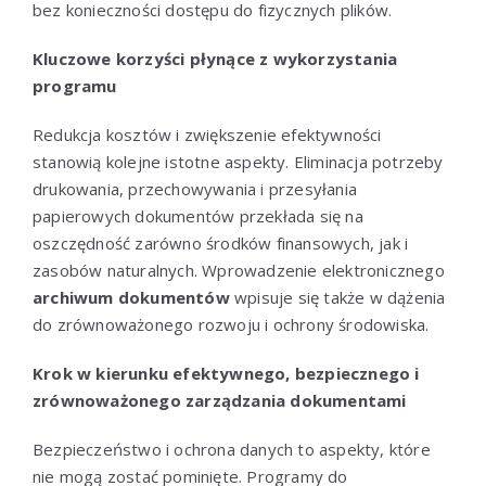
bez konieczności dostępu do fizycznych plików.
Kluczowe korzyści płynące z wykorzystania
programu
Redukcja kosztów i zwiększenie efektywności
stanowią kolejne istotne aspekty. Eliminacja potrzeby
drukowania, przechowywania i przesyłania
papierowych dokumentów przekłada się na
oszczędność zarówno środków finansowych, jak i
zasobów naturalnych. Wprowadzenie elektronicznego
archiwum dokumentów
wpisuje się także w dążenia
do zrównoważonego rozwoju i ochrony środowiska.
Krok w kierunku efektywnego, bezpiecznego i
zrównoważonego zarządzania dokumentami
Bezpieczeństwo i ochrona danych to aspekty, które
nie mogą zostać pominięte. Programy do