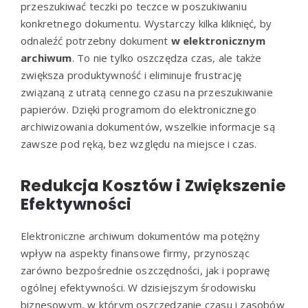
przeszukiwać teczki po teczce w poszukiwaniu
konkretnego dokumentu. Wystarczy kilka kliknięć, by
odnaleźć potrzebny dokument
w elektronicznym
archiwum
. To nie tylko oszczędza czas, ale także
zwiększa produktywność i eliminuje frustrację
związaną z utratą cennego czasu na przeszukiwanie
papierów. Dzięki programom do elektronicznego
archiwizowania dokumentów, wszelkie informacje są
zawsze pod ręką, bez względu na miejsce i czas.
Redukcja Kosztów i Zwiększenie
Efektywności
Elektroniczne archiwum dokumentów ma potężny
wpływ na aspekty finansowe firmy, przynosząc
zarówno bezpośrednie oszczędności, jak i poprawę
ogólnej efektywności. W dzisiejszym środowisku
biznesowym, w którym oszczędzanie czasu i zasobów