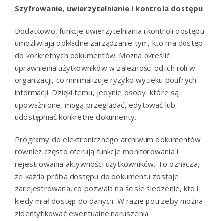
Szyfrowanie, uwierzytelnianie i kontrola dostępu
Dodatkowo, funkcje uwierzytelniania i kontroli dostępu
umożliwiają dokładne zarządzanie tym, kto ma dostęp
do konkretnych dokumentów. Można określić
uprawnienia użytkowników w zależności od ich roli w
organizacji, co minimalizuje ryzyko wycieku poufnych
informacji. Dzięki temu, jedynie osoby, które są
upoważnione, mogą przeglądać, edytować lub
udostępniać konkretne dokumenty.
Programy do elektronicznego archiwum dokumentów
również często oferują funkcje monitorowania i
rejestrowania aktywności użytkowników. To oznacza,
że każda próba dostępu do dokumentu zostaje
zarejestrowana, co pozwala na ścisłe śledzenie, kto i
kiedy miał dostęp do danych. W razie potrzeby można
zidentyfikować ewentualne naruszenia