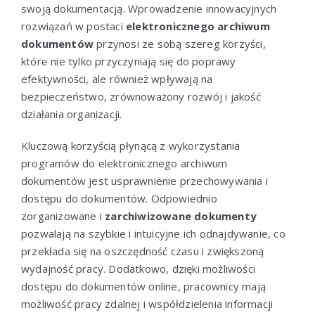
swoją dokumentacją. Wprowadzenie innowacyjnych
rozwiązań w postaci
elektronicznego archiwum
dokumentów
przynosi ze sobą szereg korzyści,
które nie tylko przyczyniają się do poprawy
efektywności, ale również wpływają na
bezpieczeństwo, zrównoważony rozwój i jakość
działania organizacji.
Kluczową korzyścią płynącą z wykorzystania
programów do elektronicznego archiwum
dokumentów jest usprawnienie przechowywania i
dostępu do dokumentów. Odpowiednio
zorganizowane i
zarchiwizowane dokumenty
pozwalają na szybkie i intuicyjne ich odnajdywanie, co
przekłada się na oszczędność czasu i zwiększoną
wydajność pracy. Dodatkowo, dzięki możliwości
dostępu do dokumentów online, pracownicy mają
możliwość pracy zdalnej i współdzielenia informacji