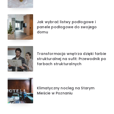
Jak wybrać listwy podłogowe i
panele podłogowe do swojego
domu
Transformacja wnętrza dzięki farbie
strukturalnej na sufit: Przewodnik po
farbach strukturalnych
Klimatyczny nocleg na Starym
Mieście w Poznaniu