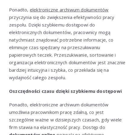
Ponadto,
elektroniczne archiwum dokumentów
przyczynia się do zwiększenia efektywności pracy
zespołu. Dzięki szybkiemu dostępowi do
elektronicznych dokumentów, pracownicy mogą
natychmiast znajdować potrzebne informacje, co
eliminuje czas spędzany na przeszukiwaniu
papierowych teczek. Przeszukiwanie, sortowanie i
organizacja elektronicznych dokumentów jest znacznie
bardziej intuicyjna i szybka, co przekłada się na
wydajność całego zespołu.
Oszczędności czasu dzięki szybkiemu dostępowi
Ponadto, elektroniczne archiwum dokumentów
umożliwia pracownikom pracę zdalną, co jest
szczególnie ważne w dzisiejszych czasach, gdy wiele
firm stawia na elastyczność pracy. Dostęp do
dokumentów online
pozwala na efektywne