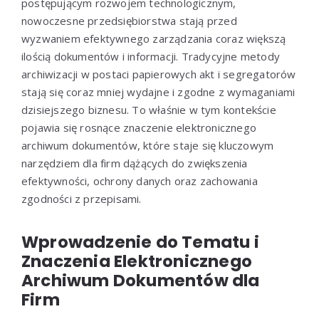
postępującym rozwojem technologicznym,
nowoczesne przedsiębiorstwa stają przed
wyzwaniem efektywnego zarządzania coraz większą
ilością dokumentów i informacji. Tradycyjne metody
archiwizacji w postaci papierowych akt i segregatorów
stają się coraz mniej wydajne i zgodne z wymaganiami
dzisiejszego biznesu. To właśnie w tym kontekście
pojawia się rosnące znaczenie elektronicznego
archiwum dokumentów, które staje się kluczowym
narzędziem dla firm dążących do zwiększenia
efektywności, ochrony danych oraz zachowania
zgodności z przepisami.
Wprowadzenie do Tematu i
Znaczenia Elektronicznego
Archiwum Dokumentów dla
Firm