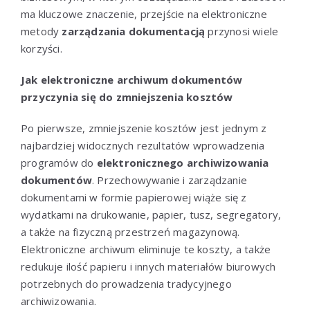
ma kluczowe znaczenie, przejście na elektroniczne
metody
zarządzania dokumentacją
przynosi wiele
korzyści.
Jak elektroniczne archiwum dokumentów
przyczynia się do zmniejszenia kosztów
Po pierwsze, zmniejszenie kosztów jest jednym z
najbardziej widocznych rezultatów wprowadzenia
programów do
elektronicznego archiwizowania
dokumentów
. Przechowywanie i zarządzanie
dokumentami w formie papierowej wiąże się z
wydatkami na drukowanie, papier, tusz, segregatory,
a także na fizyczną przestrzeń magazynową.
Elektroniczne archiwum eliminuje te koszty, a także
redukuje ilość papieru i innych materiałów biurowych
potrzebnych do prowadzenia tradycyjnego
archiwizowania.