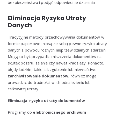
bezpieczeństwa i podjąć odpowiednie działania.
Eliminacja Ryzyka Utraty
Danych
Tradycyjne metody przechowywania dokumentów w
formie papierowej niosą ze sobą pewne ryzyko utraty
danych z powodu różnych nieprzewidzianych zdarzeń.
Mogą to być przypadki zniszczenia dokumentów na
skutek pożaru, zalania czy nawet kradzieży. Ponadto,
błędy ludzkie, takie jak zgubienie lub niewłaściwe
zarchiwizowanie dokumentów
, również mogą
prowadzić do trudności w ich odnalezieniu lub
całkowitej utraty.
Eliminacja ryzyka utraty dokumentów
Programy do
elektronicznego archiwum