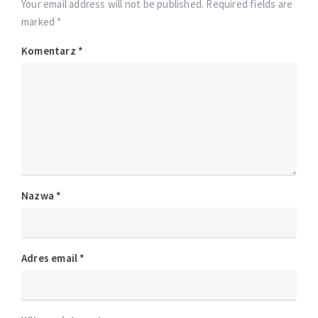
Your email address will not be published. Required fields are
marked *
Komentarz
*
Nazwa
*
Adres email
*