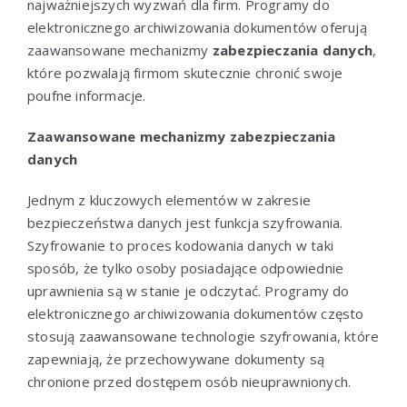
najważniejszych wyzwań dla firm. Programy do
elektronicznego archiwizowania dokumentów oferują
zaawansowane mechanizmy
zabezpieczania danych
,
które pozwalają firmom skutecznie chronić swoje
poufne informacje.
Zaawansowane mechanizmy zabezpieczania
danych
Jednym z kluczowych elementów w zakresie
bezpieczeństwa danych jest funkcja szyfrowania.
Szyfrowanie to proces kodowania danych w taki
sposób, że tylko osoby posiadające odpowiednie
uprawnienia są w stanie je odczytać. Programy do
elektronicznego archiwizowania dokumentów często
stosują zaawansowane technologie szyfrowania, które
zapewniają, że przechowywane dokumenty są
chronione przed dostępem osób nieuprawnionych.