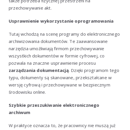
także potrzeba fizycznej przestrzeni na
przechowywanie akt.
Usprawnienie wykorzystanie oprogramowania
Tutaj wchodzą na scenę programy do elektronicznego
archiwizowania dokumentów. Te zaawansowane
narzędzia umożliwiają firmom przechowywanie
wszystkich dokumentów w formie cyfrowej, co
pozwala na znaczne usprawnienie procesu
zarządzania dokumentacją
. Dzięki programom tego
typu, dokumenty są skanowane, przekształcane w
wersję cyfrową i przechowywane w bezpiecznym
środowisku online.
Szybkie przeszukiwanie elektronicznego
archiwum
W praktyce oznacza to, że pracownicy nie muszą już