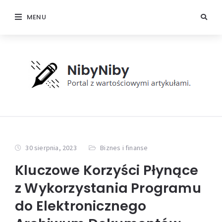
MENU
30 sierpnia, 2023
Biznes i finanse
Kluczowe Korzyści Płynące
z Wykorzystania Programu
do Elektronicznego