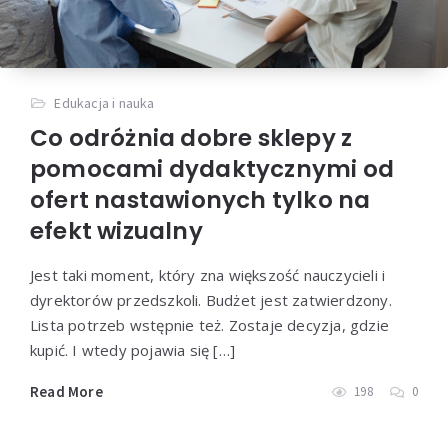
Edukacja i nauka
Co odróżnia dobre sklepy z
pomocami dydaktycznymi od
ofert nastawionych tylko na
efekt wizualny
Jest taki moment, który zna większość nauczycieli i
dyrektorów przedszkoli. Budżet jest zatwierdzony.
Lista potrzeb wstępnie też. Zostaje decyzja, gdzie
kupić. I wtedy pojawia się […]
Read More
198
0