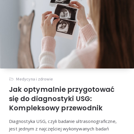
Medycyna i zdrowie
Jak optymalnie przygotować
się do diagnostyki USG:
Kompleksowy przewodnik
Diagnostyka USG, czyli badanie ultrasonograficzne,
jest jednym z najczęściej wykonywanych badań