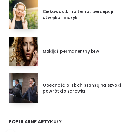
Ciekawostki na temat percepcji
dźwięku i muzyki
Makijaż permanentny brwi
Obecność bliskich szansą na szybki
powrót do zdrowia
POPULARNE ARTYKUŁY