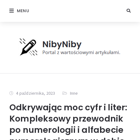
MENU
4 października, 2023
Inne
Odkrywając moc cyfr i liter:
Kompleksowy przewodnik
po numerologii i alfabecie