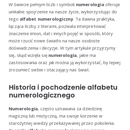
W świecie pełnym liczb i symboli
numerologia
oferuje
unikalne spojrzenie na nasze życie, wykorzystując do
tego
alfabet numerologiczny
. Ta dawna praktyka,
łącząca liczby z literami, pozwala interpretować
znaczenie imion, dat i innych pojęć w sposób, który
może rzucić nowe światło na nasze osobiste
doświadczenia i decyzje. W tym artykule przyjrzymy
się, skąd wzięła się
numerologia
, jakie ma
zastosowania oraz jak można ją wykorzystać, by lepiej
zrozumieć siebie i otaczający nas świat.
Historia i pochodzenie alfabetu
numerologicznego
Numerologia
, często uznawana za dziedzinę
magiczną lub mistyczną, ma swoje korzenie w
starożytnej wiedzy przekazywanej przez pokolenia.