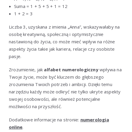
Suma = 1 + 5 + 5 + 1 = 12
1 + 2 = 3
Liczba 3, uzyskana z imienia „Anna”, wskazywałaby na
osobę kreatywną, społeczną i optymistycznie
nastawioną do życia, co może mieć wpływ na różne
aspekty życia takie jak kariera, relacje czy osobiste
pasje.
Zrozumienie, jak
alfabet numerologiczny
wpływa na
Twoje życie, może być kluczem do głębszego
zrozumienia Twoich potrzeb i ambicji. Dzięki temu
narzędziu każdy może odkryć nie tylko ukryte aspekty
swojej osobowości, ale również potencjalne
możliwości na przyszłość.
Dodatkowe informacje na stronie:
numerologia
online
.