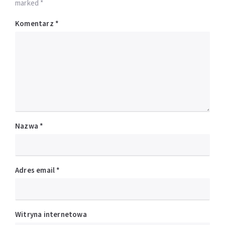
marked *
Komentarz
*
Nazwa
*
Adres email
*
Witryna internetowa