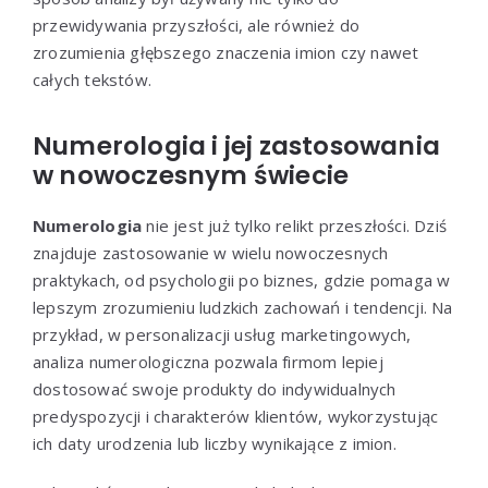
przewidywania przyszłości, ale również do
zrozumienia głębszego znaczenia imion czy nawet
całych tekstów.
Numerologia i jej zastosowania
w nowoczesnym świecie
Numerologia
nie jest już tylko relikt przeszłości. Dziś
znajduje zastosowanie w wielu nowoczesnych
praktykach, od psychologii po biznes, gdzie pomaga w
lepszym zrozumieniu ludzkich zachowań i tendencji. Na
przykład, w personalizacji usług marketingowych,
analiza numerologiczna pozwala firmom lepiej
dostosować swoje produkty do indywidualnych
predyspozycji i charakterów klientów, wykorzystując
ich daty urodzenia lub liczby wynikające z imion.