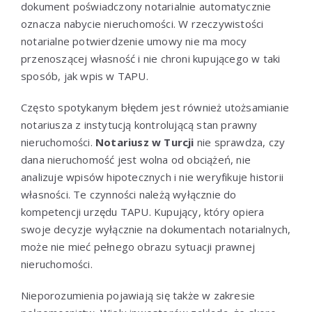
dokument poświadczony notarialnie automatycznie
oznacza nabycie nieruchomości. W rzeczywistości
notarialne potwierdzenie umowy nie ma mocy
przenoszącej własność i nie chroni kupującego w taki
sposób, jak wpis w TAPU.
Często spotykanym błędem jest również utożsamianie
notariusza z instytucją kontrolującą stan prawny
nieruchomości.
Notariusz w Turcji
nie sprawdza, czy
dana nieruchomość jest wolna od obciążeń, nie
analizuje wpisów hipotecznych i nie weryfikuje historii
własności. Te czynności należą wyłącznie do
kompetencji urzędu TAPU. Kupujący, który opiera
swoje decyzje wyłącznie na dokumentach notarialnych,
może nie mieć pełnego obrazu sytuacji prawnej
nieruchomości.
Nieporozumienia pojawiają się także w zakresie