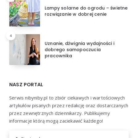
Lampy solarne do ogrodu – świetne
rozwiązanie w dobrej cenie
4
Uznanie, dźwignia wydajności i
dobrego samopoczucia
pracownika
NASZ PORTAL
Serwis nibyniby.pl to zbiór ciekawych i wartościowych
artykułów pisanych przez redakcję oraz dostarczanych
przez zewnętrznych dziennikarzy. Publikujemy
informacje którą mogą zaciekawić każdego!