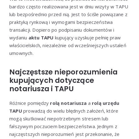
bardzo często realizowana jest w dniu wizyty w TAPU
lub bezpośrednio przed nią. Jest to ściśle powiązane z
praktyką rynkową i wymogami bezpieczeństwa
transakcji. Dopiero po podpisaniu dokumentów i
wydaniu
aktu TAPU
kupujący uzyskuje pełnię praw
właścicielskich, niezależnie od wcześniejszych ustaleń
umownych.
Najczęstsze nieporozumienia
kupujących dotyczące
notariusza i TAPU
Różnice pomiędzy
rolą notariusza
a
rolą urzędu
TAPU
prowadzą do wielu błędnych założeń, które
mogą skutkować niepotrzebnym stresem lub
fałszywym poczuciem bezpieczeństwa. Jednym z
najczęstszych nieporozumień jest przekonanie, że