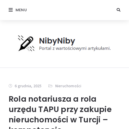
MENU
6 grudnia, 2025
Nieruchomości
Rola notariusza a rola
urzędu TAPU przy zakupie
nieruchomości w Turcji –