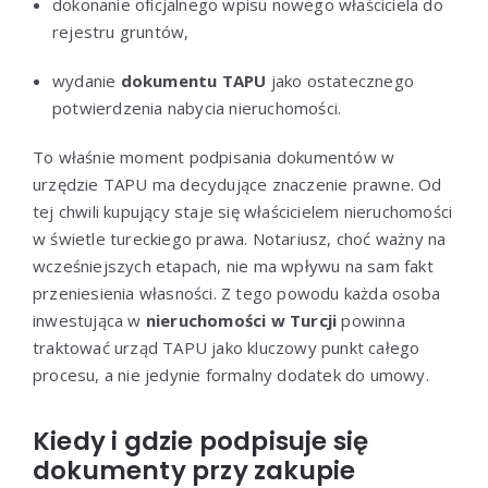
dokonanie oficjalnego wpisu nowego właściciela do
rejestru gruntów,
wydanie
dokumentu TAPU
jako ostatecznego
potwierdzenia nabycia nieruchomości.
To właśnie moment podpisania dokumentów w
urzędzie TAPU ma decydujące znaczenie prawne. Od
tej chwili kupujący staje się właścicielem nieruchomości
w świetle tureckiego prawa. Notariusz, choć ważny na
wcześniejszych etapach, nie ma wpływu na sam fakt
przeniesienia własności. Z tego powodu każda osoba
inwestująca w
nieruchomości w Turcji
powinna
traktować urząd TAPU jako kluczowy punkt całego
procesu, a nie jedynie formalny dodatek do umowy.
Kiedy i gdzie podpisuje się
dokumenty przy zakupie