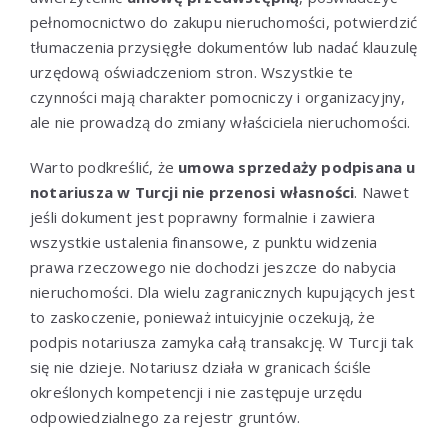
pełnomocnictwo do zakupu nieruchomości, potwierdzić
tłumaczenia przysięgłe dokumentów lub nadać klauzulę
urzędową oświadczeniom stron. Wszystkie te
czynności mają charakter pomocniczy i organizacyjny,
ale nie prowadzą do zmiany właściciela nieruchomości.
Warto podkreślić, że
umowa sprzedaży podpisana u
notariusza w Turcji nie przenosi własności
. Nawet
jeśli dokument jest poprawny formalnie i zawiera
wszystkie ustalenia finansowe, z punktu widzenia
prawa rzeczowego nie dochodzi jeszcze do nabycia
nieruchomości. Dla wielu zagranicznych kupujących jest
to zaskoczenie, ponieważ intuicyjnie oczekują, że
podpis notariusza zamyka całą transakcję. W Turcji tak
się nie dzieje. Notariusz działa w granicach ściśle
określonych kompetencji i nie zastępuje urzędu
odpowiedzialnego za rejestr gruntów.