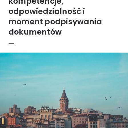
kompetencje,
odpowiedzialność i
moment podpisywania
dokumentów