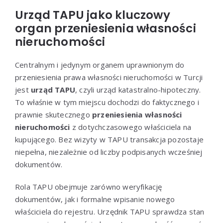
Urząd TAPU jako kluczowy
organ przeniesienia własności
nieruchomości
Centralnym i jedynym organem uprawnionym do
przeniesienia prawa własności nieruchomości w Turcji
jest
urząd TAPU
, czyli urząd katastralno-hipoteczny.
To właśnie w tym miejscu dochodzi do faktycznego i
prawnie skutecznego
przeniesienia własności
nieruchomości
z dotychczasowego właściciela na
kupującego. Bez wizyty w TAPU transakcja pozostaje
niepełna, niezależnie od liczby podpisanych wcześniej
dokumentów.
Rola TAPU obejmuje zarówno weryfikację
dokumentów, jak i formalne wpisanie nowego
właściciela do rejestru. Urzędnik TAPU sprawdza stan