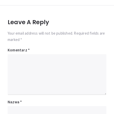
Leave A Reply
Your email address will not be published. Required fields are
marked *
Komentarz
*
Nazwa
*