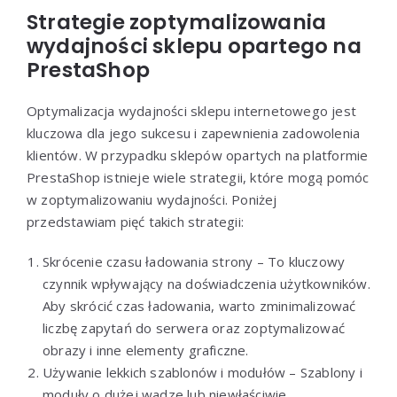
Strategie zoptymalizowania
wydajności sklepu opartego na
PrestaShop
Optymalizacja wydajności sklepu internetowego jest
kluczowa dla jego sukcesu i zapewnienia zadowolenia
klientów. W przypadku sklepów opartych na platformie
PrestaShop istnieje wiele strategii, które mogą pomóc
w zoptymalizowaniu wydajności. Poniżej
przedstawiam pięć takich strategii:
Skrócenie czasu ładowania strony – To kluczowy
czynnik wpływający na doświadczenia użytkowników.
Aby skrócić czas ładowania, warto zminimalizować
liczbę zapytań do serwera oraz zoptymalizować
obrazy i inne elementy graficzne.
Używanie lekkich szablonów i modułów – Szablony i
moduły o dużej wadze lub niewłaściwie