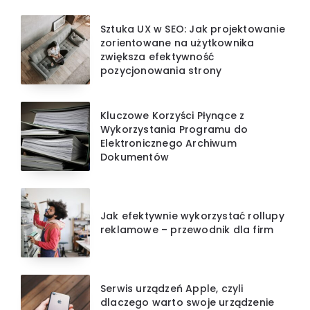
Sztuka UX w SEO: Jak projektowanie
zorientowane na użytkownika
zwiększa efektywność
pozycjonowania strony
Kluczowe Korzyści Płynące z
Wykorzystania Programu do
Elektronicznego Archiwum
Dokumentów
Jak efektywnie wykorzystać rollupy
reklamowe – przewodnik dla firm
Serwis urządzeń Apple, czyli
dlaczego warto swoje urządzenie