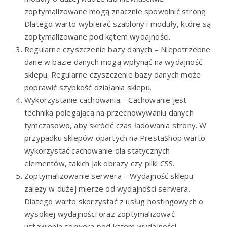
zoptymalizowane mogą znacznie spowolnić stronę.
Dlatego warto wybierać szablony i moduły, które są
zoptymalizowane pod kątem wydajności.
Regularne czyszczenie bazy danych – Niepotrzebne
dane w bazie danych mogą wpłynąć na wydajność
sklepu. Regularne czyszczenie bazy danych może
poprawić szybkość działania sklepu.
Wykorzystanie cachowania – Cachowanie jest
techniką polegającą na przechowywaniu danych
tymczasowo, aby skrócić czas ładowania strony. W
przypadku sklepów opartych na PrestaShop warto
wykorzystać cachowanie dla statycznych
elementów, takich jak obrazy czy pliki CSS.
Zoptymalizowanie serwera – Wydajność sklepu
zależy w dużej mierze od wydajności serwera.
Dlatego warto skorzystać z usług hostingowych o
wysokiej wydajności oraz zoptymalizować
ustawienia serwera pod kątem wydajności.