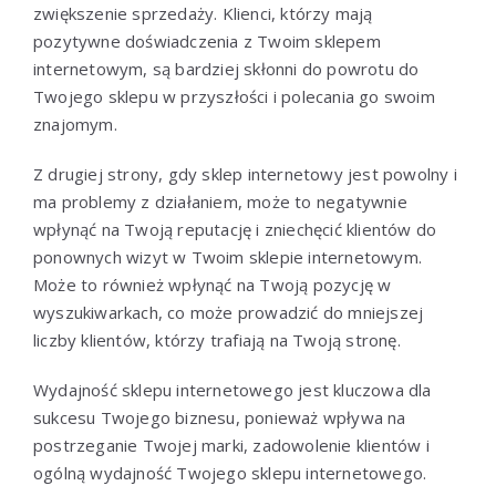
zwiększenie sprzedaży. Klienci, którzy mają
pozytywne doświadczenia z Twoim sklepem
internetowym, są bardziej skłonni do powrotu do
Twojego sklepu w przyszłości i polecania go swoim
znajomym.
Z drugiej strony, gdy sklep internetowy jest powolny i
ma problemy z działaniem, może to negatywnie
wpłynąć na Twoją reputację i zniechęcić klientów do
ponownych wizyt w Twoim sklepie internetowym.
Może to również wpłynąć na Twoją pozycję w
wyszukiwarkach, co może prowadzić do mniejszej
liczby klientów, którzy trafiają na Twoją stronę.
Wydajność sklepu internetowego jest kluczowa dla
sukcesu Twojego biznesu, ponieważ wpływa na
postrzeganie Twojej marki, zadowolenie klientów i
ogólną wydajność Twojego sklepu internetowego.