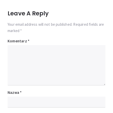
Leave A Reply
Your email address will not be published. Required fields are
marked *
Komentarz
*
Nazwa
*