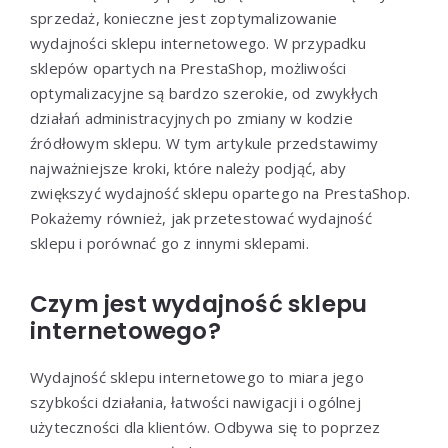
sprzedaż, konieczne jest zoptymalizowanie
wydajności sklepu internetowego. W przypadku
sklepów opartych na PrestaShop, możliwości
optymalizacyjne są bardzo szerokie, od zwykłych
działań administracyjnych po zmiany w kodzie
źródłowym sklepu. W tym artykule przedstawimy
najważniejsze kroki, które należy podjąć, aby
zwiększyć wydajność sklepu opartego na PrestaShop.
Pokażemy również, jak przetestować wydajność
sklepu i porównać go z innymi sklepami.
Czym jest wydajność sklepu
internetowego?
Wydajność sklepu internetowego to miara jego
szybkości działania, łatwości nawigacji i ogólnej
użyteczności dla klientów. Odbywa się to poprzez