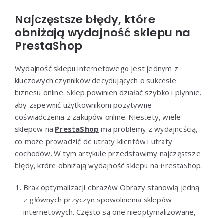
Najczęstsze błędy, które
obniżają wydajność sklepu na
PrestaShop
Wydajność sklepu internetowego jest jednym z
kluczowych czynników decydujących o sukcesie
biznesu online. Sklep powinien działać szybko i płynnie,
aby zapewnić użytkownikom pozytywne
doświadczenia z zakupów online. Niestety, wiele
sklepów na
PrestaShop
ma problemy z wydajnością,
co może prowadzić do utraty klientów i utraty
dochodów. W tym artykule przedstawimy najczęstsze
błędy, które obniżają wydajność sklepu na PrestaShop.
Brak optymalizacji obrazów Obrazy stanowią jedną
z głównych przyczyn spowolnienia sklepów
internetowych. Często są one nieoptymalizowane,