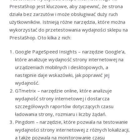
PrestaShop jest kluczowe, aby zapewnić, że strona
działa bez zarzutów i może obsługiwać duży ruch
użytkowników. Istnieją różne narzędzia, które można
wykorzystać do przetestowania wydajności sklepu na
PrestaShop. Oto kilka z nich:
Google PageSpeed Insights – narzędzie Google’a,
które analizuje wydajność strony internetowej na
urządzeniach mobilnych i desktopowych, a
następnie daje wskazówki, jak poprawić jej
wydajność.
GTmetrix – narzędzie online, które analizuje
wydajność strony internetowej i dostarcza
szczegółowych raportów dotyczących czasu
ładowania strony, rozmiaru i liczby żądań.
Pingdom – narzędzie, które pozwala na testowanie
wydajności strony internetowej z różnych lokalizacji,
a także pozwala na monitorowanie czasu