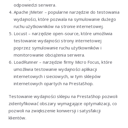
odpowiedzi serwera.
Apache JMeter – popularne narzędzie do testowania
wydajności, które pozwala na symulowanie dużego
ruchu użytkowników na stronie internetowej.
Locust – narzędzie open-source, które umożliwia
testowanie wydajności strony internetowej
poprzez symulowanie ruchu użytkowników i
monitorowanie obciążenia serwera.
LoadRunner – narzędzie firmy Micro Focus, które
umożliwia testowanie wydajności aplikacji
internetowych i sieciowych, w tym sklepów
internetowych opartych na PrestaShop.
Testowanie wydajności sklepu na PrestaShop pozwoli
zidentyfikować obszary wymagające optymalizacji, co
pozwoli na zwiększenie konwersji i satysfakcji
klientów.