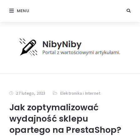
MENU
27 lutego, 2023
Elektronika i Internet
Jak zoptymalizować
wydajność sklepu
opartego na PrestaShop?