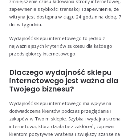
zmniejszenie czasu ładowania strony internetowej,
zapewnienie szybkości transakcji i zapewnienie, że
witryna jest dostępna w ciągu 24 godzin na dobę, 7
dni w tygodniu.
Wydajność sklepu internetowego to jedno z
najważniejszych kryteriów sukcesu dla każdego
przedsiębiorcy internetowego.
Dlaczego wydajność sklepu
internetowego jest ważna dla
Twojego biznesu?
Wydajność sklepu internetowego ma wpływ na
doświadczenia klientów podczas przeglądania i
zakupów w Twoim sklepie. Szybka i wydajna strona
internetowa, która działa bez zakłóceń, zapewni
klientom pozytywne wrażenia i zwiększy szanse na