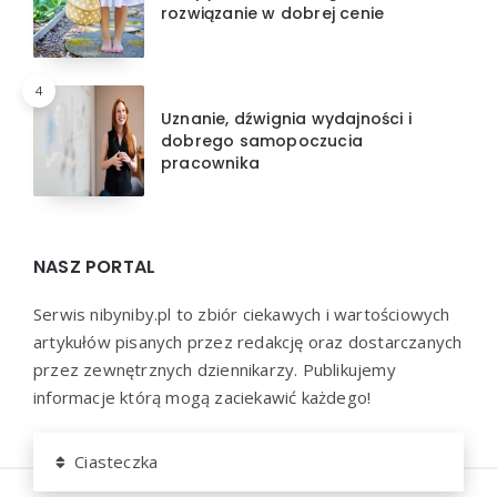
rozwiązanie w dobrej cenie
4
Uznanie, dźwignia wydajności i
dobrego samopoczucia
pracownika
NASZ PORTAL
Serwis nibyniby.pl to zbiór ciekawych i wartościowych
artykułów pisanych przez redakcję oraz dostarczanych
przez zewnętrznych dziennikarzy. Publikujemy
informacje którą mogą zaciekawić każdego!
Ciasteczka