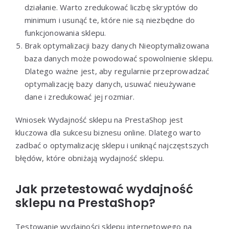
działanie. Warto zredukować liczbę skryptów do
minimum i usunąć te, które nie są niezbędne do
funkcjonowania sklepu.
Brak optymalizacji bazy danych Nieoptymalizowana
baza danych może powodować spowolnienie sklepu.
Dlatego ważne jest, aby regularnie przeprowadzać
optymalizację bazy danych, usuwać nieużywane
dane i zredukować jej rozmiar.
Wniosek Wydajność sklepu na PrestaShop jest
kluczowa dla sukcesu biznesu online. Dlatego warto
zadbać o optymalizację sklepu i uniknąć najczęstszych
błędów, które obniżają wydajność sklepu.
Jak przetestować wydajność
sklepu na PrestaShop?
Testowanie wydajności sklepu internetowego na