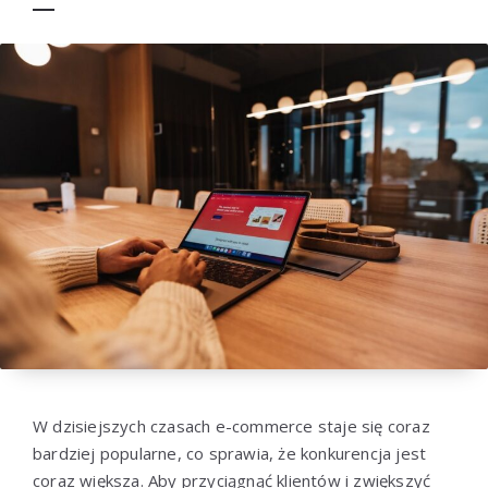
W dzisiejszych czasach e-commerce staje się coraz
bardziej popularne, co sprawia, że konkurencja jest
coraz większa. Aby przyciągnąć klientów i zwiększyć