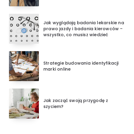
Jak wyglądają badania lekarskie na
prawo jazdy i badania kierowców –
wszystko, co musisz wiedzieć
Strategie budowania identyfikacji
marki online
Jak zacząć swoją przygodę z
szyciem?