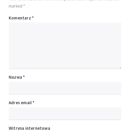
marked *
Komentarz
*
Nazwa
*
Adres email
*
Witryna internetowa