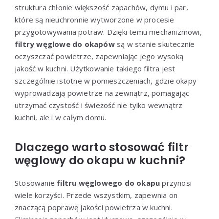
struktura chłonie większość zapachów, dymu i par,
które są nieuchronnie wytworzone w procesie
przygotowywania potraw. Dzięki temu mechanizmowi,
filtry węglowe do okapów
są w stanie skutecznie
oczyszczać powietrze, zapewniając jego wysoką
jakość w kuchni. Użytkowanie takiego filtra jest
szczególnie istotne w pomieszczeniach, gdzie okapy
wyprowadzają powietrze na zewnątrz, pomagając
utrzymać czystość i świeżość nie tylko wewnątrz
kuchni, ale i w całym domu.
Dlaczego warto stosować filtr
węglowy do okapu w kuchni?
Stosowanie
filtru węglowego do okapu
przynosi
wiele korzyści. Przede wszystkim, zapewnia on
znaczącą poprawę jakości powietrza w kuchni.