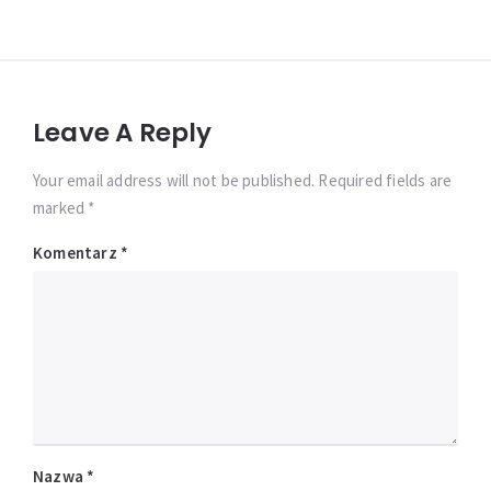
Leave A Reply
Your email address will not be published. Required fields are
marked *
Komentarz
*
Nazwa
*